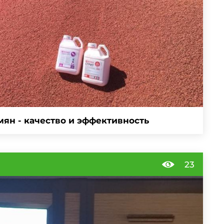
ян - качество и эффективность
23