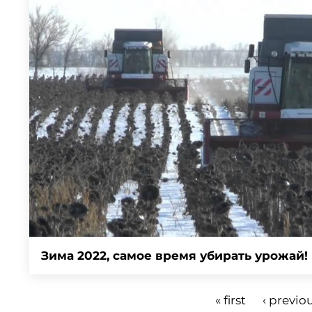
Зима 2022, самое время убирать урожай!
« first
‹ previo