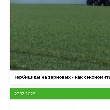
Гербициды на зерновых - как сэкономить
23.12.2022