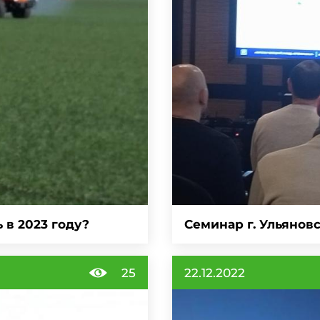
 в 2023 году?
Семинар г. Ульянов
25
22.12.2022