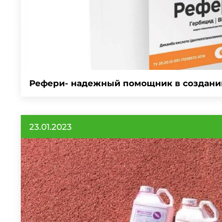
Рефери- надежный помощник в создании
23.01.2023