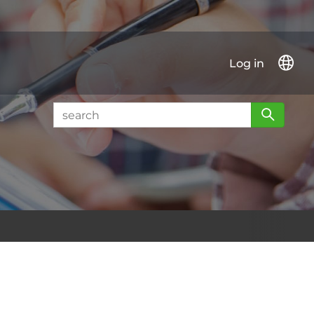
Log in