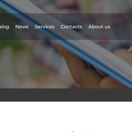
alog
News
Services
Contacts
About us