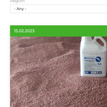
Region
15.02.2023