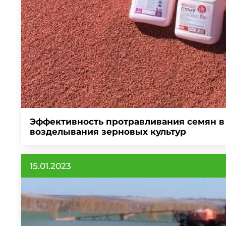
Эффективность протравливания семян в
возделывания зерновых культур
15.01.2023