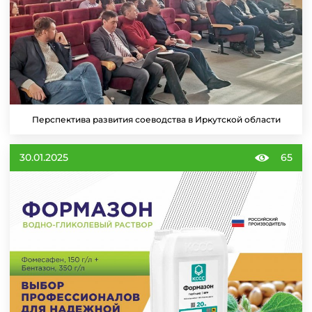
Перспектива развития соеводства в Иркутской области
30.01.2025
65