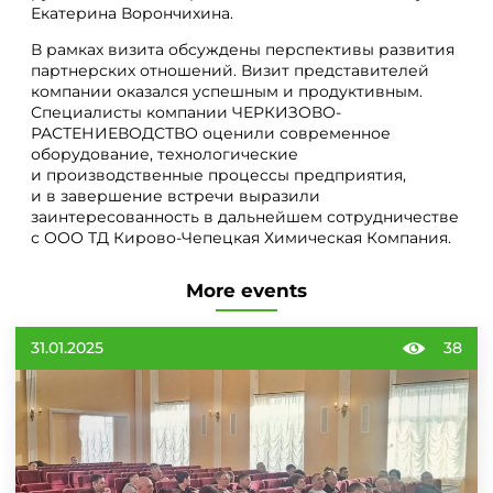
Екатерина Ворончихина.
В рамках визита обсуждены перспективы развития
партнерских отношений. Визит представителей
компании оказался успешным и продуктивным.
Специалисты компании ЧЕРКИЗОВО-
РАСТЕНИЕВОДСТВО оценили современное
оборудование, технологические
и производственные процессы предприятия,
и в завершение встречи выразили
заинтересованность в дальнейшем сотрудничестве
с ООО ТД Кирово-Чепецкая Химическая Компания.
More events
31.01.2025
38