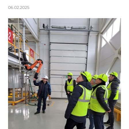
06.02.2025