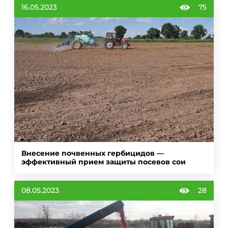
16.05.2023
75
Внесение почвенных гербицидов —
эффективный прием защиты посевов сои
08.05.2023
28