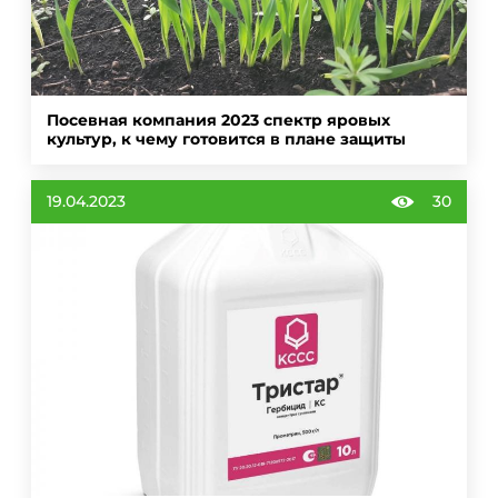
Посевная компания 2023 спектр яровых
культур, к чему готовится в плане защиты
19.04.2023
30