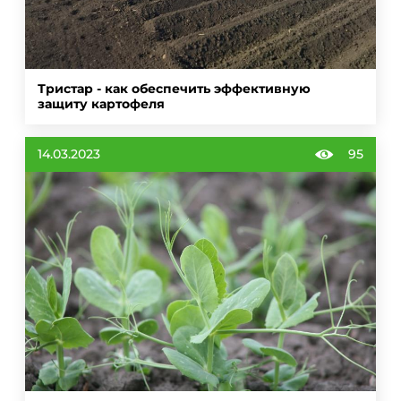
Тристар - как обеспечить эффективную
защиту картофеля
14.03.2023
95