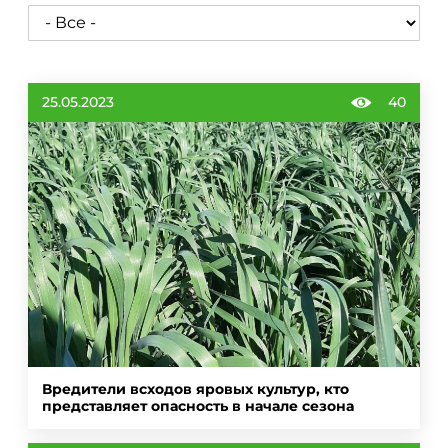
25.05.2023
40
Вредители всходов яровых культур, кто
представляет опасность в начале сезона