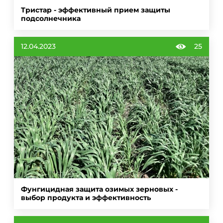
Тристар - эффективный прием защиты
подсолнечника
12.04.2023
25
Фунгицидная защита озимых зерновых -
выбор продукта и эффективность