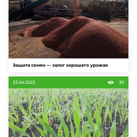
Защита семян — залог хорошего урожая
23.04.2023
30