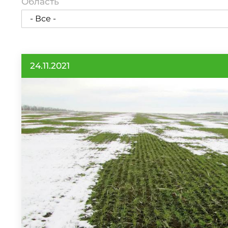
Область
24.11.2021