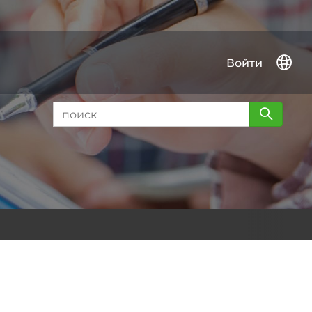
Войти