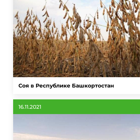
Соя в Республике Башкортостан
16.11.2021