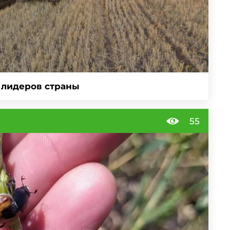
 лидеров страны
55