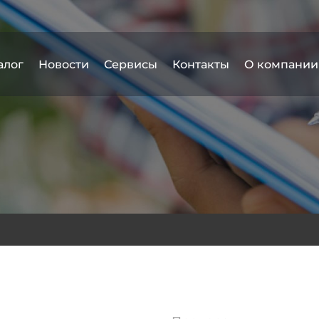
алог
Новости
Сервисы
Контакты
О компании