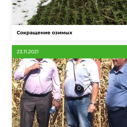
Сокращение озимых
23.11.2021