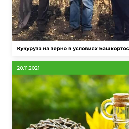
Кукуруза на зерно в условиях Башкорто
20.11.2021