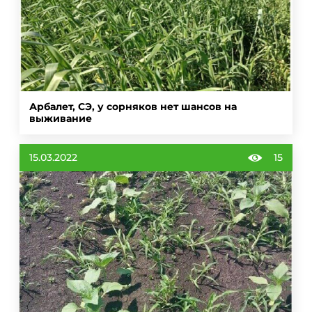
Арбалет, СЭ, у сорняков нет шансов на
выживание
15.03.2022
15