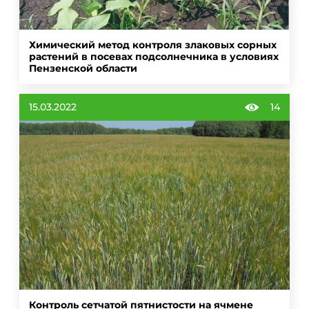
Химический метод контроля злаковых сорных
растений в посевах подсолнечника в условиях
Пензенской области
15.03.2022
14
Контроль сетчатой пятнистости на ячмене