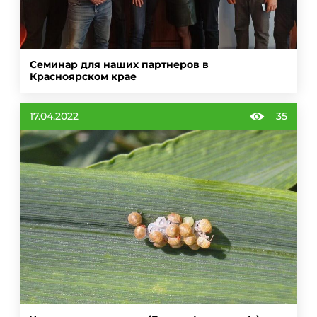
Семинар для наших партнеров в
Красноярском крае
17.04.2022
35