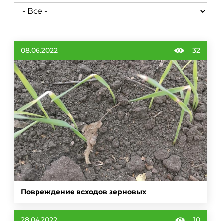
08.06.2022
32
Повреждение всходов зерновых
28.04.2022
10