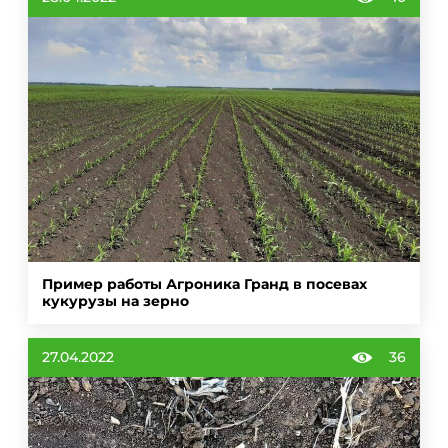
Пример работы Агроника Гранд в посевах
кукурузы на зерно
27.04.2022
36