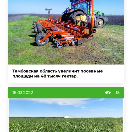
Тамбовская область увеличит посевные
площади на 48 тысяч гектар.
16.03.2022
15