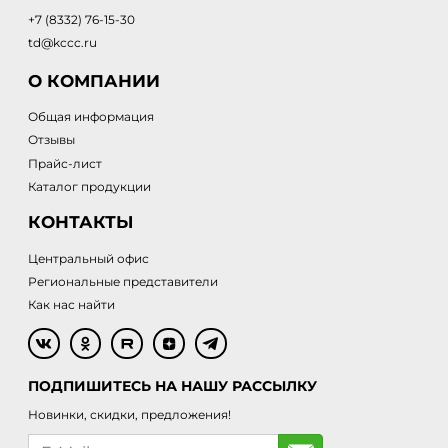
+7 (8332) 76-15-30
td@kccc.ru
О КОМПАНИИ
Общая информация
Отзывы
Прайс-лист
Каталог продукции
КОНТАКТЫ
Центральный офис
Региональные представители
Как нас найти
ПОДПИШИТЕСЬ НА НАШУ РАССЫЛКУ
Новинки, скидки, предложения!