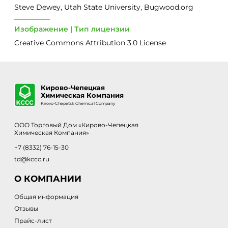
Steve Dewey, Utah State University, Bugwood.org
Изображение | Тип лицензии
Creative Commons Attribution 3.0 License
Кирово-Чепецкая
Химическая Компания
Kirovo-Chepetsk Chemical Company
ООО Торговый Дом «Кирово-Чепецкая
Химическая Компания»
+7 (8332) 76-15-30
td@kccc.ru
О КОМПАНИИ
Общая информация
Отзывы
Прайс-лист