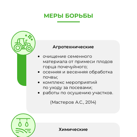
МЕРЫ БОРЬБЫ
Агротехнические
очищение семенного
материала от примеси плодов
горца почечуйного;
осенняя и весенняя обработка
почвы;
комплекс мероприятий
по уходу за посевами;
работы по осушению участков.
(Мастеров А.С., 2014)
Химические