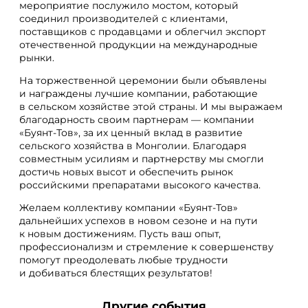
мероприятие послужило мостом, который
соединил производителей с клиентами,
поставщиков с продавцами и облегчил экспорт
отечественной продукции на международные
рынки.
На торжественной церемонии были объявлены
и награждены лучшие компании, работающие
в сельском хозяйстве этой страны. И мы выражаем
благодарность своим партнерам — компании
«Буянт-Тов», за их ценный вклад в развитие
сельского хозяйства в Монголии. Благодаря
совместным усилиям и партнерству мы смогли
достичь новых высот и обеспечить рынок
российскими препаратами высокого качества.
Желаем коллективу компании «Буянт-Тов»
дальнейших успехов в новом сезоне и на пути
к новым достижениям. Пусть ваш опыт,
профессионализм и стремление к совершенству
помогут преодолевать любые трудности
и добиваться блестящих результатов!
Другие события