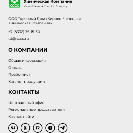
Химическая Компания
Kirovo-Chepetsk Chemical Company
ООО Торговый Дом «Кирово-Чепецкая
Химическая Компания»
+7 (8332) 76-15-30
td@kccc.ru
О КОМПАНИИ
Общая информация
Отзывы
Прайс-лист
Каталог продукции
КОНТАКТЫ
Центральный офис
Региональные представители
Как нас найти