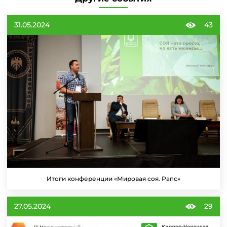
31.05.2024
43
Итоги конференции «Мировая соя. Рапс»
27.05.2024
29