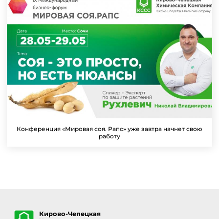
Конференция «Мировая соя. Рапс» уже завтра начнет свою
работу
Кирово-Чепецкая