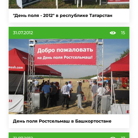
"День поля - 2012" в республике Татарстан
31.07.2012
15
День поля Ростсельмаш в Башкортостане