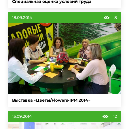
Специальная оценка условий труда
18.09.2014
8
Выставка «Цветы/Flowers-IPM 2014»
15.09.2014
12