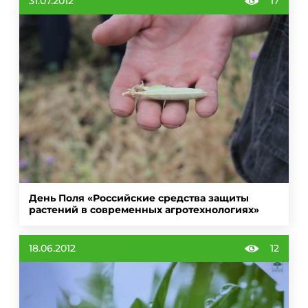
31.07.2012
17
День Поля «Российские средства защиты
растений в современных агротехнологиях»
18.06.2012
12