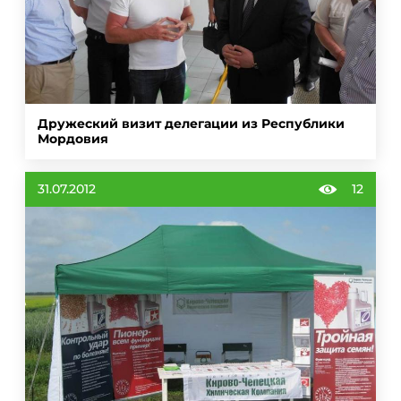
Дружеский визит делегации из Республики
Мордовия
31.07.2012
12